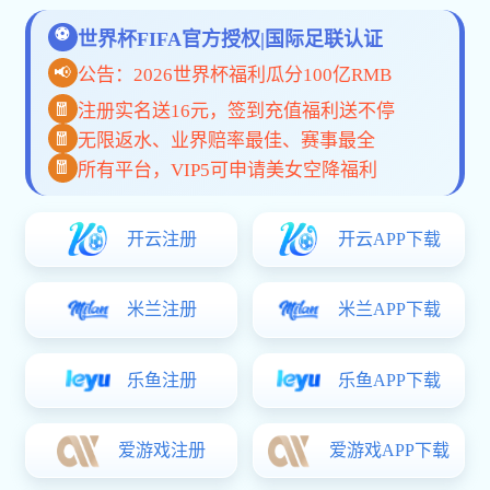
手机App
网页版
关于九游j9官网网页版入口
九游j9官网网页版入口是专注于体育赛事直播与互动体验的创新
平台，致力于为全球用户带来高速、安全与多样化的观赛服务体
验，覆盖多语种、多终端、多场景。